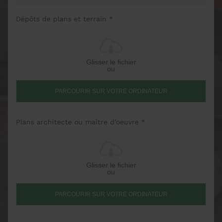
Dépôts de plans et terrain *
Glisser le fichier
ou
PARCOURIR SUR VOTRE ORDINATEUR
Plans architecte ou maître d’oeuvre *
Glisser le fichier
ou
PARCOURIR SUR VOTRE ORDINATEUR