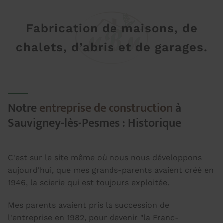
Fabrication de maisons, de
chalets, d’abris et de garages.
Notre
entreprise de construction
à
Sauvigney-lès-Pesmes : Historique
C'est sur le site même où nous nous développons
aujourd'hui, que mes grands-parents avaient créé en
1946, la scierie qui est toujours exploitée.
Mes parents avaient pris la succession de
l'entreprise en 1982, pour devenir "la Franc-