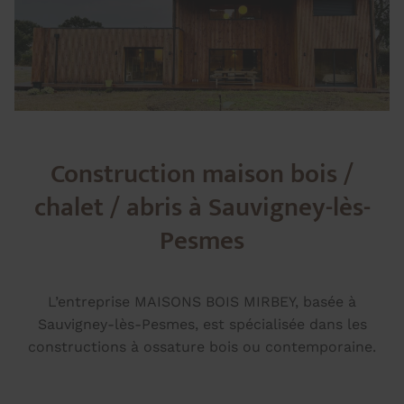
Construction maison bois /
chalet / abris à Sauvigney-lès-
Pesmes
L’entreprise MAISONS BOIS MIRBEY, basée à
Sauvigney-lès-Pesmes, est spécialisée dans les
constructions à ossature bois ou contemporaine.