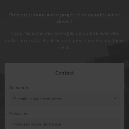
Présentez-nous votre projet et demandez votre
devis !
Nous réalisons des ouvrages de qualité avec des
matériaux naturels et écologiques dans les meilleurs
délais.
Contact
Demande
Précisions