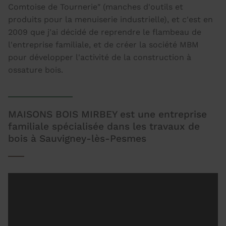
Comtoise de Tournerie" (manches d'outils et
produits pour la menuiserie industrielle), et c'est en
2009 que j'ai décidé de reprendre le flambeau de
l'entreprise familiale, et de créer la société MBM
pour développer l'activité de la construction à
ossature bois.
MAISONS BOIS MIRBEY est une entreprise
familiale spécialisée dans les travaux de
bois à Sauvigney-lès-Pesmes