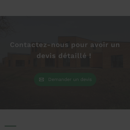
Contactez-nous pour avoir un
devis détaillé !
Demander un devis