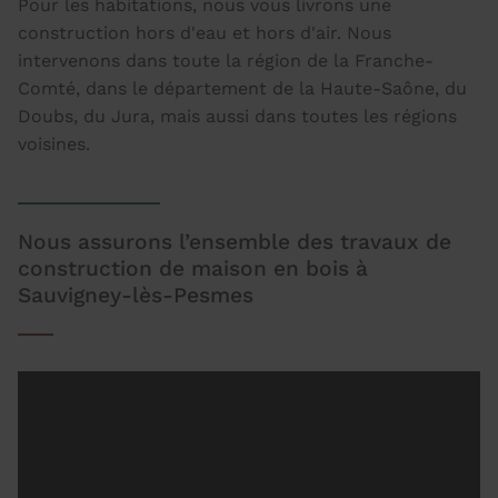
Pour les habitations, nous vous livrons une
construction hors d'eau et hors d'air. Nous
intervenons dans toute la région de la Franche-
Comté, dans le département de la Haute-Saône, du
Doubs, du Jura, mais aussi dans toutes les régions
voisines.
Nous assurons l’ensemble des travaux de
construction de maison en bois à
Sauvigney-lès-Pesmes