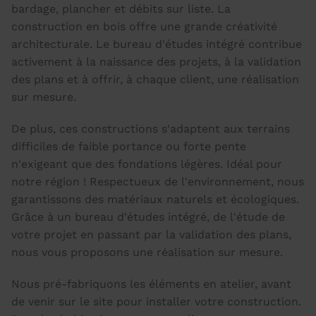
bardage, plancher et débits sur liste. La
construction en bois offre une grande créativité
architecturale. Le bureau d'études intégré contribue
activement à la naissance des projets, à la validation
des plans et à offrir, à chaque client, une réalisation
sur mesure.
De plus, ces constructions s'adaptent aux terrains
difficiles de faible portance ou forte pente
n'exigeant que des fondations légères. Idéal pour
notre région ! Respectueux de l'environnement, nous
garantissons des matériaux naturels et écologiques.
Grâce à un bureau d'études intégré, de l'étude de
votre projet en passant par la validation des plans,
nous vous proposons une réalisation sur mesure.
Nous pré-fabriquons les éléments en atelier, avant
de venir sur le site pour installer votre construction.