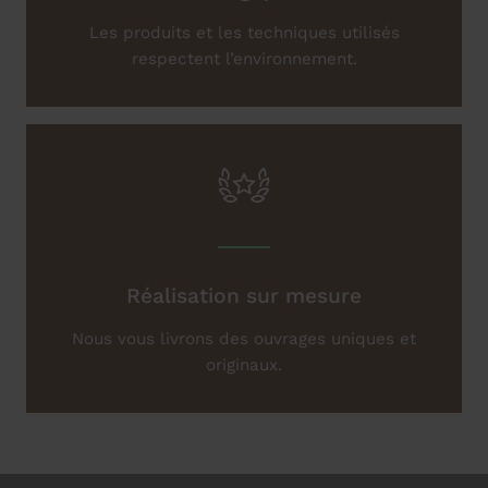
Les produits et les techniques utilisés
respectent l’environnement.
Réalisation sur mesure
Nous vous livrons des ouvrages uniques et
originaux.