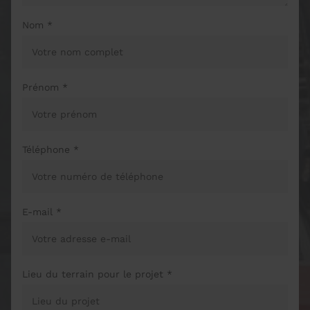
Nom *
Prénom *
Téléphone *
E-mail *
Lieu du terrain pour le projet *