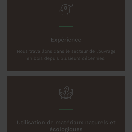
Expérience
Nous travaillons dans le secteur de l’ouvrage
en bois depuis plusieurs décennies.
Utilisation de matériaux naturels et
écologiques