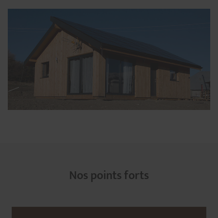
Nos points forts