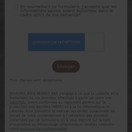
En soumettant ce formulaire, j'accepte que les
informations saisies soient exploitées dans le
cadre strict de ma demande*
*Ces champs sont obligatoires
MAISONS BOIS MIRBEY SAS s'engage à ce que la collecte et le
traitement de vos données, effectués à partir de notre site
mbm70.fr
, soient conformes au règlement général sur la
protection des données (RGPD) et à la loi Informatique et
Libertés. Pour connaître et exercer vos droits, notamment de
retrait de votre consentement à l'utilisation des données
collectées par ce formulaire, ou à vous inscrire sur la liste
d'opposition au démarchage téléphonique, veuillez consulter
notre
politique de confidentialité